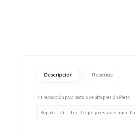
Descripción
Reseñas
Kit reparación para pistola de alta presión Pieza
Repair kit for high pressure gun P