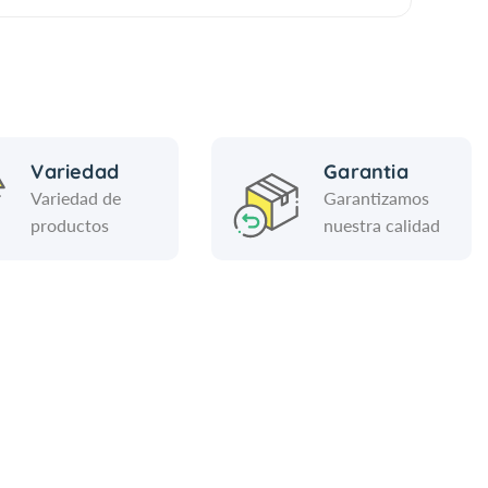
Variedad
Garantia
Variedad de
Garantizamos
productos
nuestra calidad